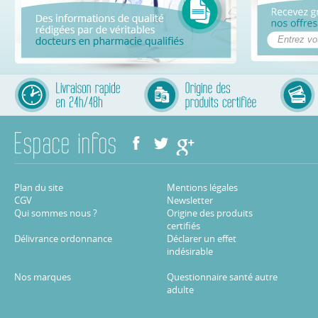
Plan du site
Mentions légales
CGV
Newsletter
Qui sommes nous ?
Origine des produits
certifiés
Délivrance ordonnance
Déclarer un effet
indésirable
Nos marques
Questionnaire santé autre
adulte