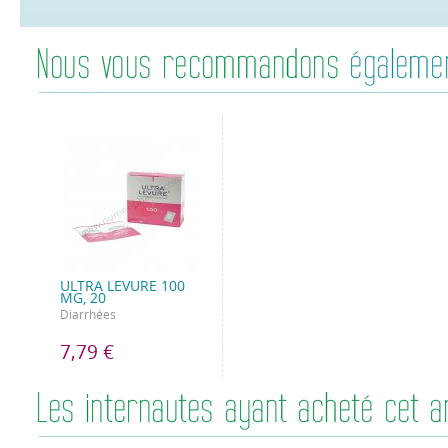
ULTRA LEVURE 100
MG, 20
Diarrhées
7,79 €