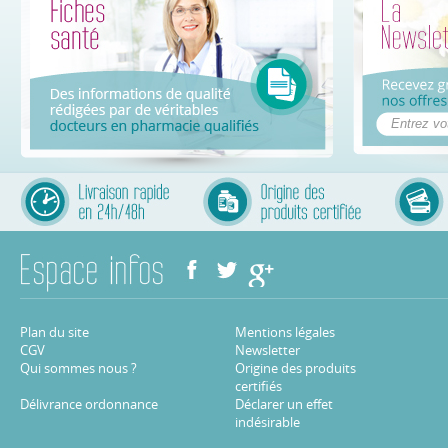
Plan du site
Mentions légales
CGV
Newsletter
Qui sommes nous ?
Origine des produits
certifiés
Délivrance ordonnance
Déclarer un effet
indésirable