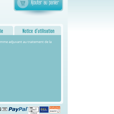
comme adjuvant au traitement de la