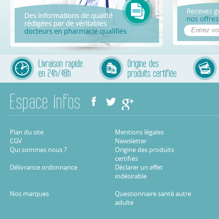
Plan du site
Mentions légales
CGV
Newsletter
Qui sommes nous ?
Origine des produits
certifiés
Délivrance ordonnance
Déclarer un effet
indésirable
Nos marques
Questionnaire santé autre
adulte