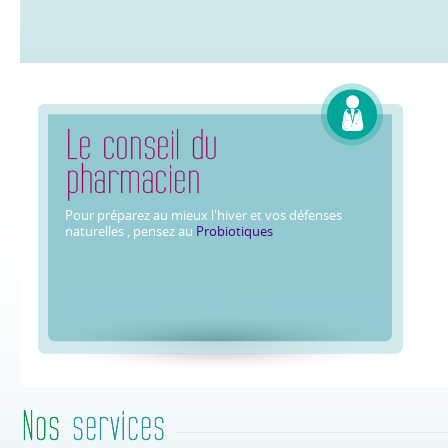
Pour préparez au mieux l'hiver et vos défenses
naturelles , pensez au
Probiotiques