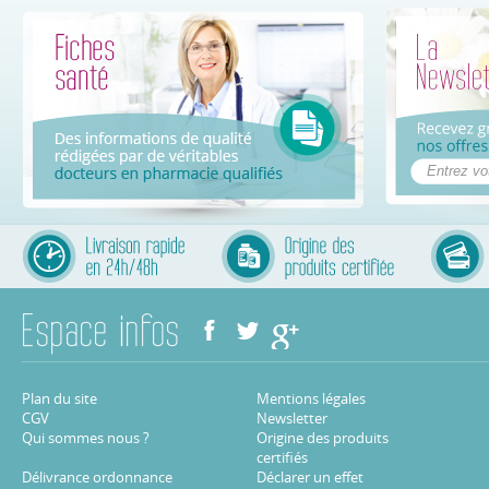
Plan du site
Mentions légales
CGV
Newsletter
Qui sommes nous ?
Origine des produits
certifiés
Délivrance ordonnance
Déclarer un effet