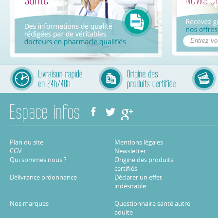
Plan du site
Mentions légales
CGV
Newsletter
Qui sommes nous ?
Origine des produits
certifiés
Délivrance ordonnance
Déclarer un effet
indésirable
Nos marques
Questionnaire santé autre
adulte