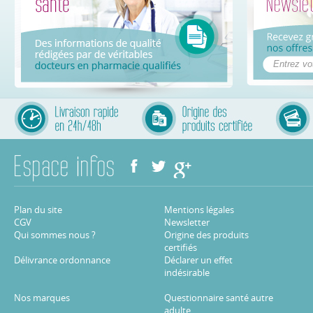
Plan du site
Mentions légales
CGV
Newsletter
Qui sommes nous ?
Origine des produits
certifiés
Délivrance ordonnance
Déclarer un effet
indésirable
Nos marques
Questionnaire santé autre
adulte