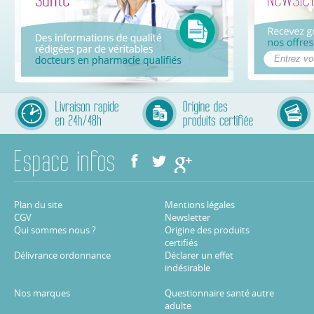
Plan du site
Mentions légales
CGV
Newsletter
Qui sommes nous ?
Origine des produits
certifiés
Délivrance ordonnance
Déclarer un effet
indésirable
Nos marques
Questionnaire santé autre
adulte