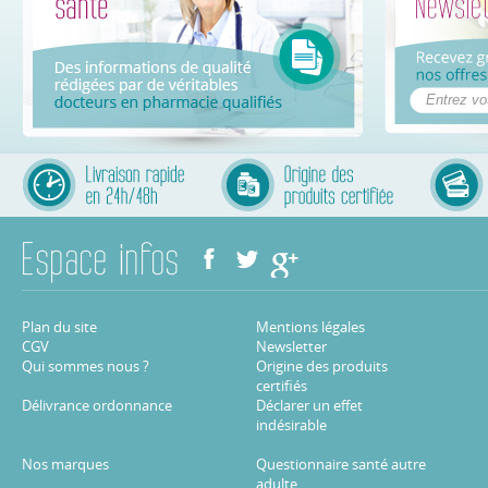
Plan du site
Mentions légales
CGV
Newsletter
Qui sommes nous ?
Origine des produits
certifiés
Délivrance ordonnance
Déclarer un effet
indésirable
Nos marques
Questionnaire santé autre
adulte