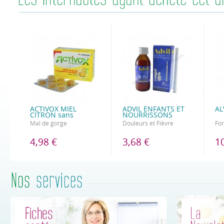
ACTIVOX MIEL
ADVIL ENFANTS ET
AL
CITRON sans
NOURRISSONS
Mal de gorge
Douleurs et Fièvre
For
4,98 €
3,68 €
1