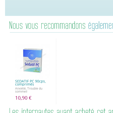
SEDATIF PC 90cps,
comprimés
Anxiété, Trouble du
sommeil
10,90 €