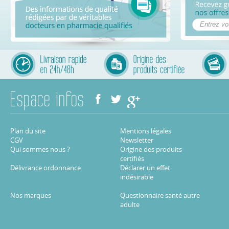
Plan du site
Mentions légales
CGV
Newsletter
Qui sommes nous ?
Origine des produits
certifiés
Délivrance ordonnance
Déclarer un effet
indésirable
Nos marques
Questionnaire santé autre
adulte