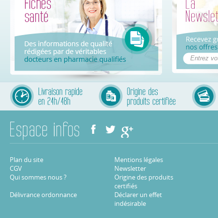
Plan du site
Mentions légales
CGV
Newsletter
Qui sommes nous ?
Origine des produits
certifiés
Délivrance ordonnance
Déclarer un effet
indésirable